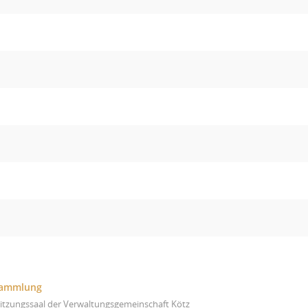
sammlung
Sitzungssaal der Verwaltungsgemeinschaft Kötz