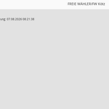
FREIE WÄHLER/FW Kötz
ung: 07.08.2026 08:21:38