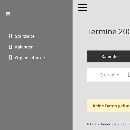
Toggle navigation
Termine 20
Startseite
Kalender
Kalender
Organisation
Quartal
Keine Daten gefun
Letzte Änderung: 06.08.