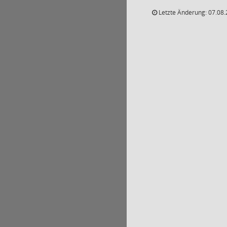
Letzte Änderung: 07.08.