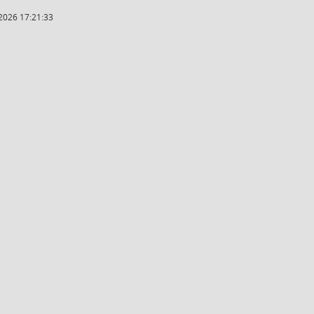
2026 17:21:33