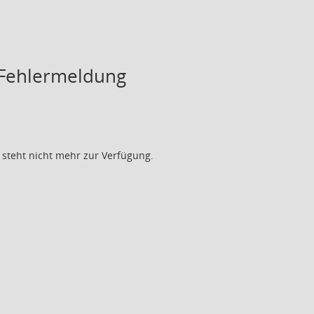
 Fehlermeldung
 steht nicht mehr zur Verfügung.