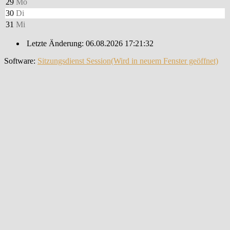
29
Mo
30
Di
31
Mi
Letzte Änderung: 06.08.2026 17:21:32
Software:
Sitzungsdienst
Session
(Wird in neuem Fenster geöffnet)