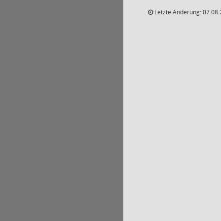
Letzte Änderung: 07.08.