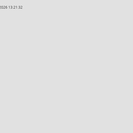
2026 13:21:32